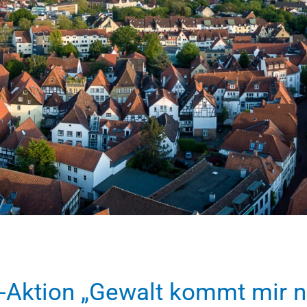
-Aktion „Gewalt kommt mir nic