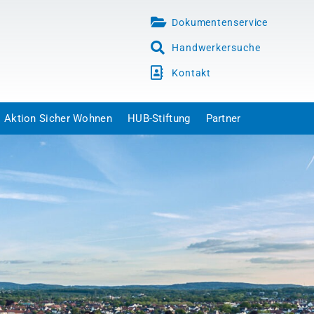
Dokumentenservice
Handwerkersuche
Kontakt
Aktion Sicher Wohnen
HUB-Stiftung
Partner