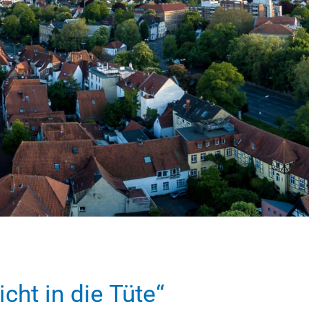
ht in die Tüte“