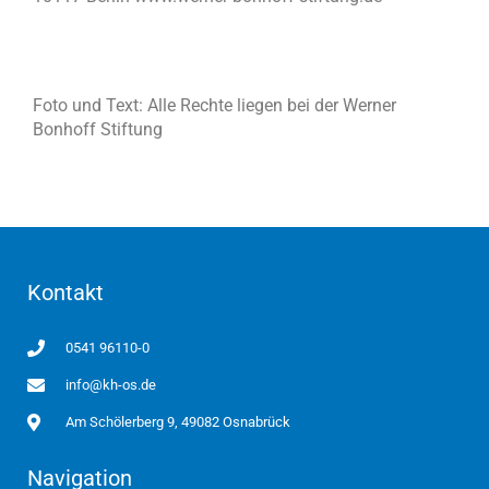
Foto und Text: Alle Rechte liegen bei der Werner
Bonhoff Stiftung
Kontakt
0541 96110-0
info@kh-os.de
Am Schölerberg 9, 49082 Osnabrück
Navigation