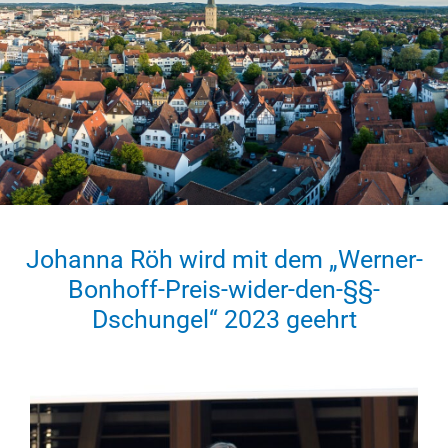
Johanna Röh wird mit dem „Werner-
Bonhoff-Preis-wider-den-§§-
Dschungel“ 2023 geehrt