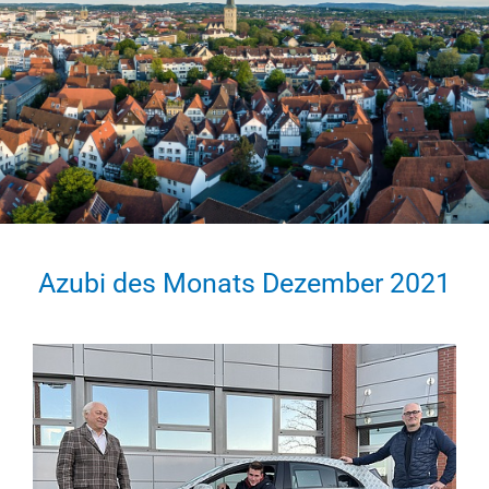
Azubi des Monats Dezember 2021