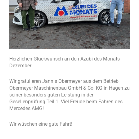
Herzlichen Glückwunsch an den Azubi des Monats
Dezember!
Wir gratulieren Jannis Obermeyer aus dem Betrieb
Obermeyer Maschinenbau GmbH & Co. KG in Hagen zu
seiner besonders guten Leistung in der
Gesellenprüfung Teil 1. Viel Freude beim Fahren des
Mercedes AMG!
Wir wüschen eine gute Fahrt!