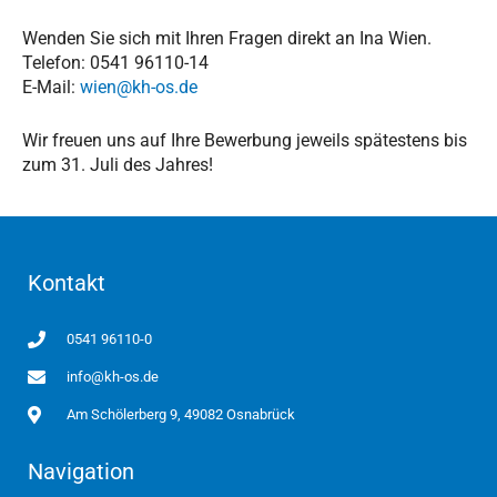
Wenden Sie sich mit Ihren Fragen direkt an Ina Wien.
Telefon: 0541 96110-14
E-Mail:
wien@kh-os.de
Wir freuen uns auf Ihre Bewerbung jeweils spätestens bis
zum 31. Juli des Jahres!
Kontakt
0541 96110-0
info@kh-os.de
Am Schölerberg 9, 49082 Osnabrück
Navigation