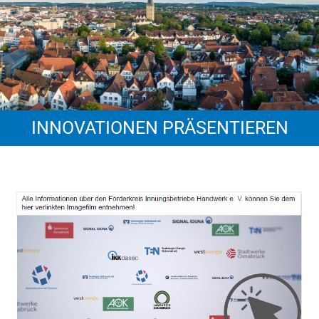
INNOVATIONEN PRÄSENTIEREN