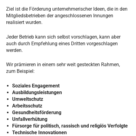
Ziel ist die Förderung unternehmerischer Ideen, die in den
Mitgliedsbetrieben der angeschlossenen Innungen
realisiert wurden.
Jeder Betrieb kann sich selbst vorschlagen, kann aber
auch durch Empfehlung eines Dritten vorgeschlagen
werden.
Wir prämieren in einem sehr weit gesteckten Rahmen,
zum Beispiel:
Soziales Engagement
Ausbildungsleistungen
Umweltschutz
Arbeitsschutz
Gesundheitsförderung
Unfallverhütung
Fürsorge für politisch, rassisch und religiös Verfolgte
Technische Innovationen