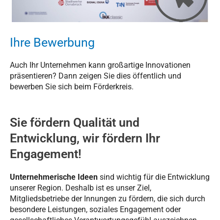
Ihre Bewerbung
Auch Ihr Unternehmen kann großartige Innovationen
präsentieren? Dann zeigen Sie dies öffentlich und
bewerben Sie sich beim Förderkreis.
Sie fördern Qualität und
Entwicklung, wir fördern Ihr
Engagement!
Unternehmerische Ideen
sind wichtig für die Entwicklung
unserer Region. Deshalb ist es unser Ziel,
Mitgliedsbetriebe der Innungen zu fördern, die sich durch
besondere Leistungen, soziales Engagement oder