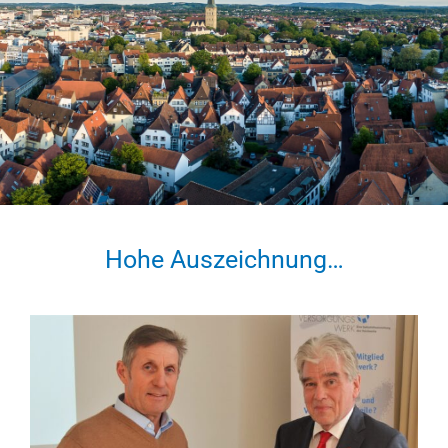
Hohe Auszeichnung…