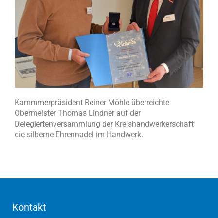
Kammmerpräsident Reiner Möhle überreichte
Obermeister Thomas Lindner auf der
Delegiertenversammlung der Kreishandwerkerschaft
die silberne Ehrennadel im Handwerk.
Kontakt