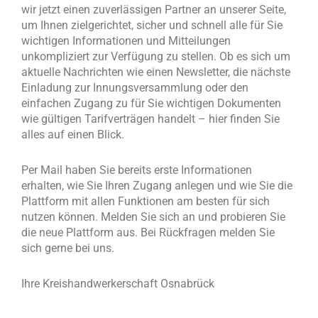
wir jetzt einen zuverlässigen Partner an unserer Seite,
um Ihnen zielgerichtet, sicher und schnell alle für Sie
wichtigen Informationen und Mitteilungen
unkompliziert zur Verfügung zu stellen. Ob es sich um
aktuelle Nachrichten wie einen Newsletter, die nächste
Einladung zur Innungsversammlung oder den
einfachen Zugang zu für Sie wichtigen Dokumenten
wie gültigen Tarifverträgen handelt – hier finden Sie
alles auf einen Blick.
Per Mail haben Sie bereits erste Informationen
erhalten, wie Sie Ihren Zugang anlegen und wie Sie die
Plattform mit allen Funktionen am besten für sich
nutzen können. Melden Sie sich an und probieren Sie
die neue Plattform aus. Bei Rückfragen melden Sie
sich gerne bei uns.
Ihre Kreishandwerkerschaft Osnabrück