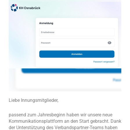
Liebe Innungsmitglieder,
passend zum Jahresbeginn haben wir unsere neue
Kommunikationsplattform an den Start gebracht. Dank
der Unterstützung des Verbandspartner-Teams haben