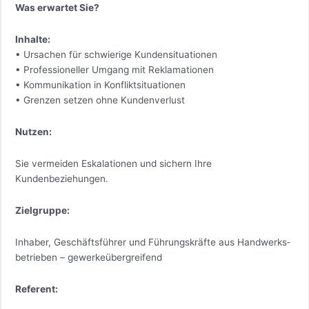
Was erwartet Sie?
Inhalte:
• Ursachen für schwierige Kundensituationen
• Professioneller Umgang mit Reklamationen
• Kommunikation in Konfliktsituationen
• Grenzen setzen ohne Kundenverlust
Nutzen:
Sie vermeiden Eskalationen und sichern Ihre
Kundenbeziehungen.
Zielgruppe:
Inhaber, Geschäftsführer und Führungskräfte aus Handwerks­
betrieben – gewerkeübergreifend
Referent: