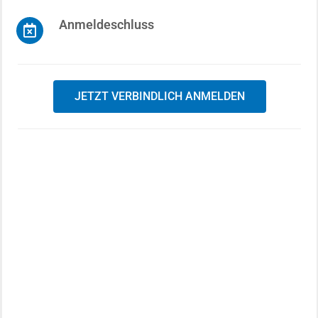
Anmeldeschluss
JETZT VERBINDLICH ANMELDEN