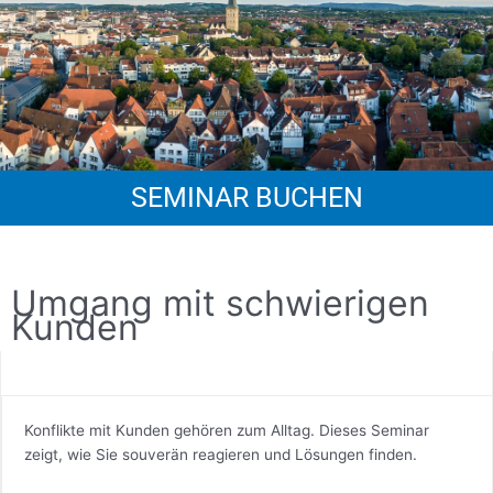
SEMINAR BUCHEN
Umgang mit schwierigen
Kunden
Konflikte mit Kunden gehören zum Alltag. Dieses Seminar
zeigt, wie Sie souverän reagieren und Lösungen finden.