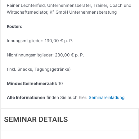
Rainer Lechtenfeld, Unternehmensberater, Trainer, Coach und
Wirtschaftsmediator, K³ GmbH Unternehmensberatung
Kosten:
Innungsmitglieder: 130,00 € p. P.
Nichtinnungsmitglieder: 230,00 € p. P.
(inkl. Snacks, Tagungsgetränke)
Mindestteilnehmerzahl:
10
Alle Informationen
finden Sie auch hier:
Seminareinladung
SEMINAR DETAILS