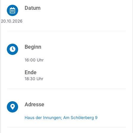
Datum
20.10.2026
Beginn
16:00 Uhr
Ende
18:30 Uhr
Adresse
Haus der Innungen; Am Schölerberg 9