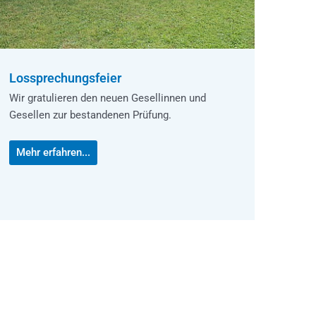
Lossprechungsfeier
Wir gratulieren den neuen Gesellinnen und
Gesellen zur bestandenen Prüfung.
Mehr erfahren...