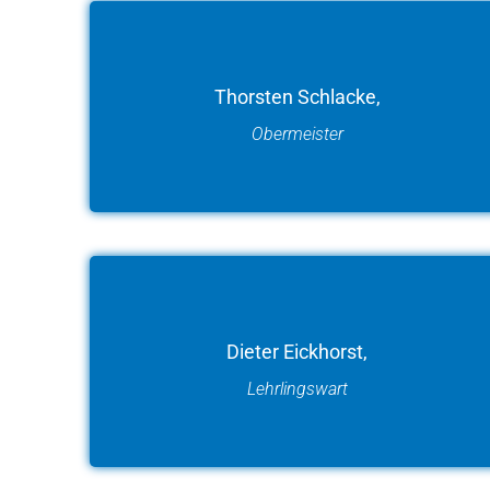
Thorsten Schlacke,
Obermeister
Dieter Eickhorst,
Lehrlingswart