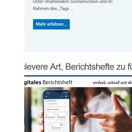
Unter strahlendem Sonnenschein und im
Rahmen des „Tags …
Mehr erfahren...