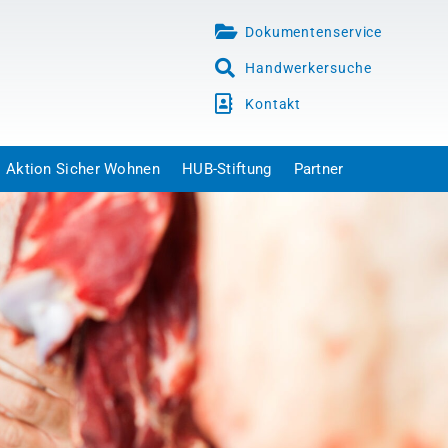
Dokumentenservice
Handwerkersuche
Kontakt
Aktion Sicher Wohnen
HUB-Stiftung
Partner