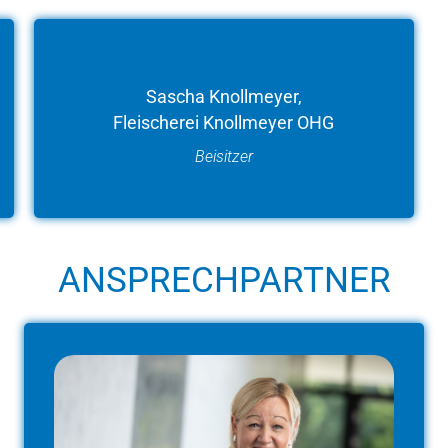
Sascha Knollmeyer,
Fleischerei Knollmeyer OHG
Beisitzer
ANSPRECHPARTNER