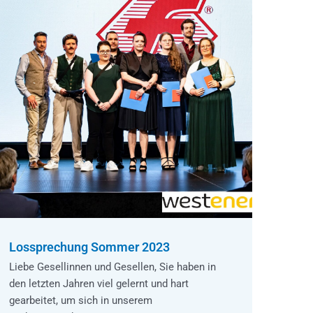
Lossprechung Sommer 2023
Liebe Gesellinnen und Gesellen, Sie haben in
den letzten Jahren viel gelernt und hart
gearbeitet, um sich in unserem