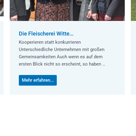
Die Fleischerei Witte…
Kooperieren statt konkurrieren
Unterschiedliche Unternehmen mit großen
Gemeinsamkeiten Auch wenn es auf dem
ersten Blick nicht so erscheint, so haben …
Mehr erfahren...