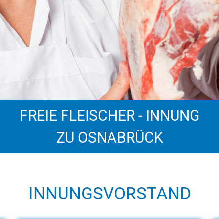
FREIE FLEISCHER - INNUNG
ZU OSNABRÜCK
INNUNGSVORSTAND