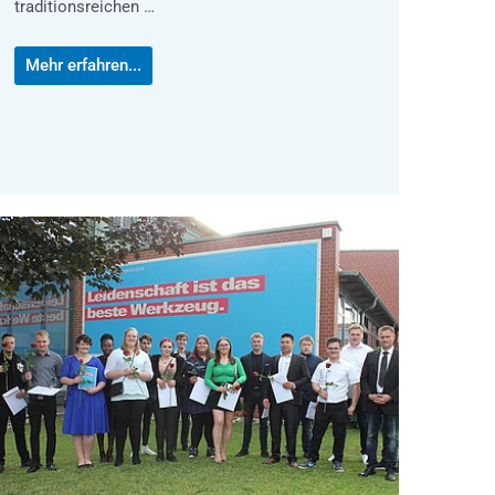
traditionsreichen …
Mehr erfahren...