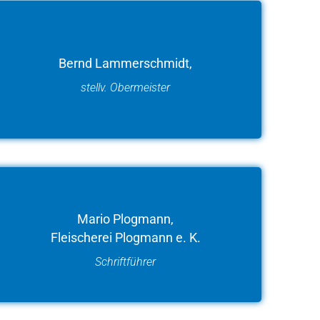
Bernd Lammerschmidt,
stellv. Obermeister
Mario Plogmann,
Fleischerei Plogmann e. K.
Schriftführer