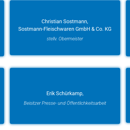
Christian Sostmann,
Sostmann-Fleischwaren GmbH & Co. KG
stellv. Obermeister
Erik Schürkamp,
Beisitzer Presse- und Öffentlichkeitsarbeit