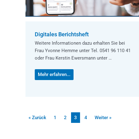
Digitales Berichtsheft
Weitere Informationen dazu erhalten Sie bei
Frau Yvonne Hemme unter Tel. 0541 96 110 41
oder Frau Kerstin Ewersmann unter …
Mehr erfahren...
« Zurück
1
2
3
4
Weiter »