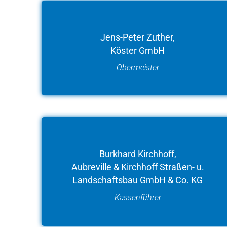
Jens-Peter Zuther,
Köster GmbH
Obermeister
Burkhard Kirchhoff,
Aubreville & Kirchhoff Straßen- u.
Landschaftsbau GmbH & Co. KG
Kassenführer