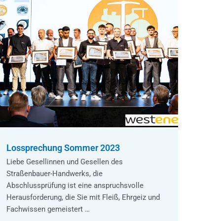
Lossprechung Sommer 2023
Liebe Gesellinnen und Gesellen des
Straßenbauer-Handwerks, die
Abschlussprüfung ist eine anspruchsvolle
Herausforderung, die Sie mit Fleiß, Ehrgeiz und
Fachwissen gemeistert …