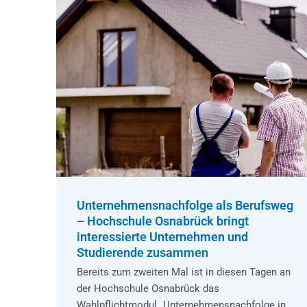
Unternehmensnachfolge als Berufsweg
– Hochschule Osnabrück bringt
interessierte Unternehmen und
Studierende zusammen
Bereits zum zweiten Mal ist in diesen Tagen an
der Hochschule Osnabrück das
Wahlpflichtmodul „Unternehmensnachfolge in