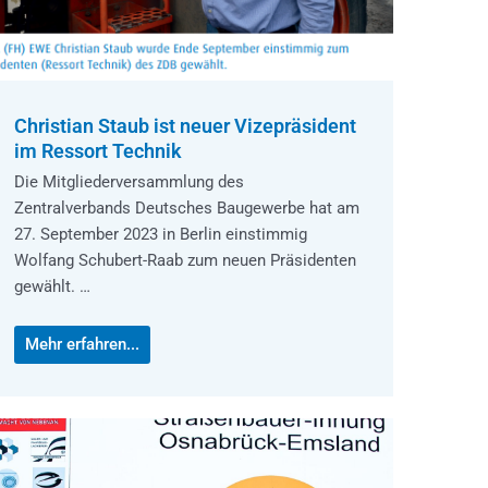
Christian Staub ist neuer Vizepräsident
im Ressort Technik
Die Mitgliederversammlung des
Zentralverbands Deutsches Baugewerbe hat am
27. September 2023 in Berlin einstimmig
Wolfang Schubert-Raab zum neuen Präsidenten
gewählt. …
Mehr erfahren...