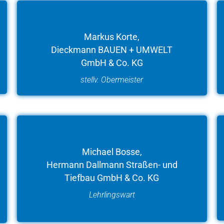
Markus Korte,
Dieckmann BAUEN + UMWELT
GmbH & Co. KG
stellv. Obermeister
Michael Bosse,
Hermann Dallmann Straßen- und
Tiefbau GmbH & Co. KG
Lehrlingswart