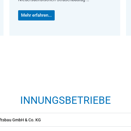
Mehr erfahren...
INNUNGSBETRIEBE
aftsbau GmbH & Co. KG