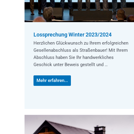
Lossprechung Winter 2023/2024
Herzlichen Glückwunsch zu Ihrem erfolgreichen
Gesellenabschluss als Straßenbauer! Mit Ihrem
Abschluss haben Sie Ihr handwerkliches
Geschick unter Beweis gestellt und …
Mehr erfahren...