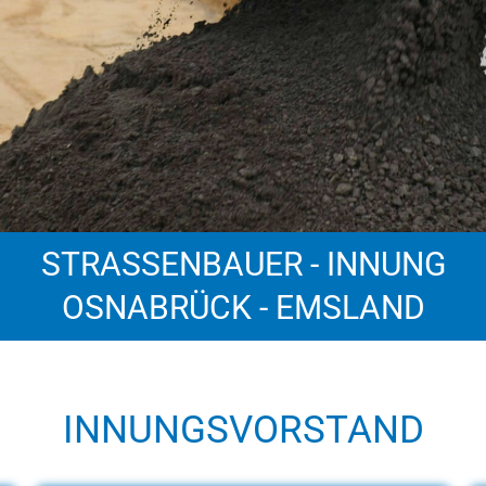
STRASSENBAUER - INNUNG
OSNABRÜCK - EMSLAND
INNUNGSVORSTAND