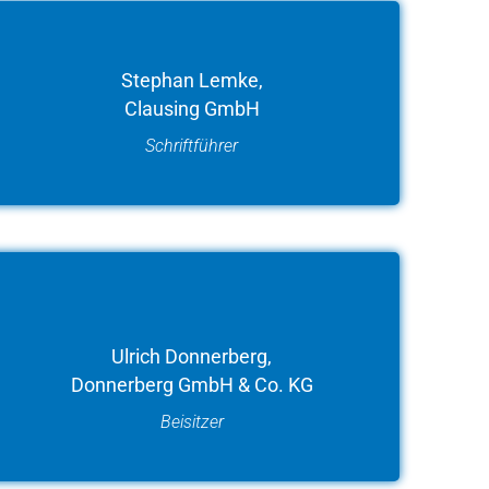
Stephan Lemke,
Clausing GmbH
Schriftführer
Ulrich Donnerberg,
Donnerberg GmbH & Co. KG
Beisitzer