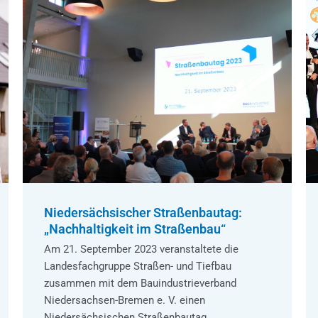
Niedersächsischer Straßenbautag:
„Nachhaltigkeit im Straßenbau“
Am 21. September 2023 veranstaltete die
Landesfachgruppe Straßen- und Tiefbau
zusammen mit dem Bauindustrieverband
Niedersachsen-Bremen e. V. einen
Niedersächsischen Straßenbautag …