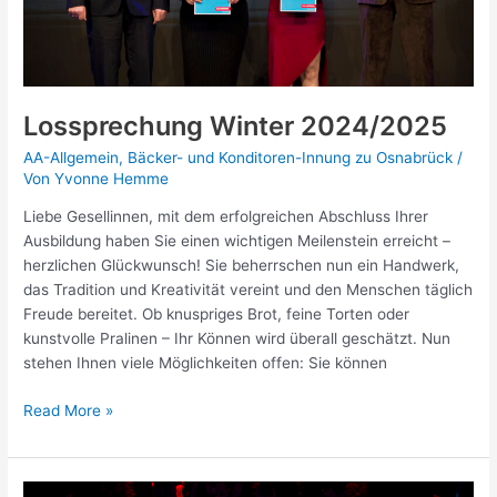
Lossprechung Winter 2024/2025
AA-Allgemein
,
Bäcker- und Konditoren-Innung zu Osnabrück
/
Von
Yvonne Hemme
Liebe Gesellinnen, mit dem erfolgreichen Abschluss Ihrer
Ausbildung haben Sie einen wichtigen Meilenstein erreicht –
herzlichen Glückwunsch! Sie beherrschen nun ein Handwerk,
das Tradition und Kreativität vereint und den Menschen täglich
Freude bereitet. Ob knuspriges Brot, feine Torten oder
kunstvolle Pralinen – Ihr Können wird überall geschätzt. Nun
stehen Ihnen viele Möglichkeiten offen: Sie können
Read More »
Lossprechung