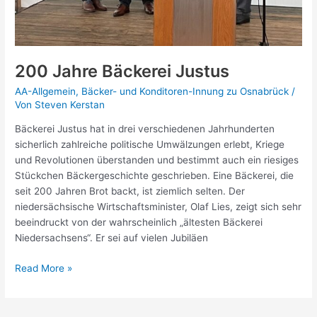
200 Jahre Bäckerei Justus
AA-Allgemein
,
Bäcker- und Konditoren-Innung zu Osnabrück
/
Von
Steven Kerstan
Bäckerei Justus hat in drei verschiedenen Jahrhunderten
sicherlich zahlreiche politische Umwälzungen erlebt, Kriege
und Revolutionen überstanden und bestimmt auch ein riesiges
Stückchen Bäckergeschichte geschrieben. Eine Bäckerei, die
seit 200 Jahren Brot backt, ist ziemlich selten. Der
niedersächsische Wirtschaftsminister, Olaf Lies, zeigt sich sehr
beeindruckt von der wahrscheinlich „ältesten Bäckerei
Niedersachsens“. Er sei auf vielen Jubiläen
Read More »