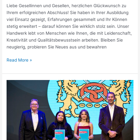
Liebe Gesellinnen und Gesellen, herzlichen Glückwunsch zu
Ihrem erfolgreichen Abschluss! Sie haben in Ihrer Ausbildung
viel Einsatz gezeigt, Erfahrungen gesammelt und Ihr Können
stetig erweitert – darauf können Sie wirklich stolz sein. Unser
Handwerk lebt von Menschen wie Ihnen, die mit Leidenschaft,
Kreativität und Qualitätsbewusstsein arbeiten. Bleiben Sie
neugierig, probieren Sie Neues aus und bewahren
Read More »
Lossprechung
Winter
2024/2025