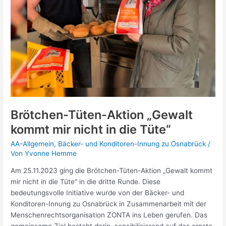
Brötchen-Tüten-Aktion „Gewalt
kommt mir nicht in die Tüte“
AA-Allgemein
,
Bäcker- und Konditoren-Innung zu Osnabrück
/
Von
Yvonne Hemme
Am 25.11.2023 ging die Brötchen-Tüten-Aktion „Gewalt kommt
mir nicht in die Tüte“ in die dritte Runde. Diese
bedeutungsvolle Initiative wurde von der Bäcker- und
Konditoren-Innung zu Osnabrück in Zusammenarbeit mit der
Menschenrechtsorganisation ZONTA ins Leben gerufen. Das