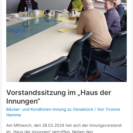
Vorstandssitzung im „Haus der
Innungen“
Bäcker- und Konditoren-Innung zu Osnabrück
/ Von
Yvonne
Hemme
Am Mittwoch, den 28.02.2024 hat sich der Innungsvorstand
im „Haus der Innungen“ getroffen. Neben den