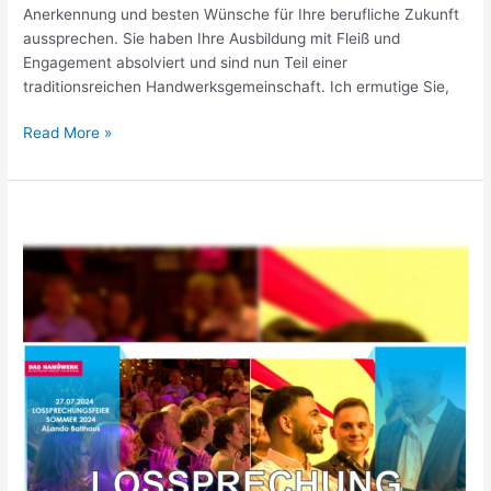
Anerkennung und besten Wünsche für Ihre berufliche Zukunft
aussprechen. Sie haben Ihre Ausbildung mit Fleiß und
Engagement absolviert und sind nun Teil einer
traditionsreichen Handwerksgemeinschaft. Ich ermutige Sie,
Read More »
SOMMER-
LOSSPRECHUNG
2024